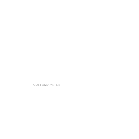
ESPACE ANNONCEUR