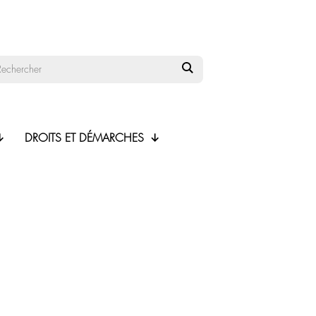
DROITS ET DÉMARCHES