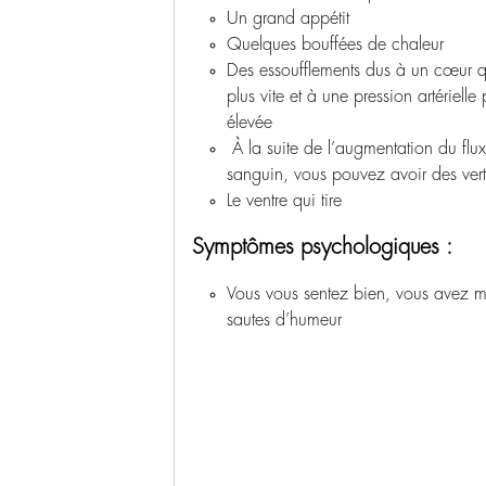
Un grand appétit
Quelques bouffées de chaleur
Des essoufflements dus à un cœur q
plus vite et à une pression artérielle 
élevée
À la suite de l’augmentation du flu
sanguin, vous pouvez avoir des vert
Le ventre qui tire
Symptômes psychologiques :
Vous vous sentez bien, vous avez 
sautes d’humeur