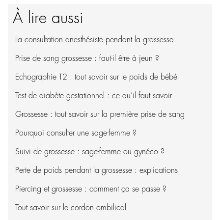
À lire aussi
La consultation anesthésiste pendant la grossesse
Prise de sang grossesse : faut-il être à jeun ?
Echographie T2 : tout savoir sur le poids de bébé
Test de diabète gestationnel : ce qu’il faut savoir
Grossesse : tout savoir sur la première prise de sang
Pourquoi consulter une sage-femme ?
Suivi de grossesse : sage-femme ou gynéco ?
Perte de poids pendant la grossesse : explications
Piercing et grossesse : comment ça se passe ?
Tout savoir sur le cordon ombilical