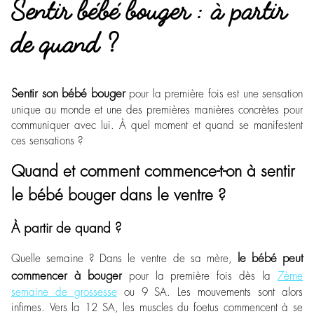
Sentir bébé bouger : à partir
de quand ?
Sentir son bébé bouger
pour la première fois est une sensation
unique au monde et une des premières manières concrètes pour
communiquer avec lui. À quel moment et quand se manifestent
ces sensations ?
Quand et comment commence-t-on à sentir
le bébé bouger dans le ventre ?
À partir de quand ?
le bébé peut
Quelle semaine ? Dans le ventre de sa mère,
commencer à bouger
pour la première fois dès la
7ème
semaine de grossesse
ou 9 SA. Les mouvements sont alors
infimes. Vers la 12 SA, les muscles du foetus commencent à se