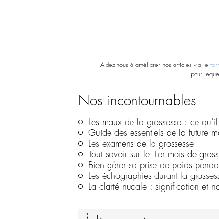
Aidez-nous à améliorer nos articles via le
for
pour leque
Nos incontournables
Les maux de la grossesse : ce qu’il 
Guide des essentiels de la future 
Les examens de la grossesse
Tout savoir sur le 1er mois de gros
Bien gérer sa prise de poids penda
Les échographies durant la grosses
La clarté nucale : signification et 