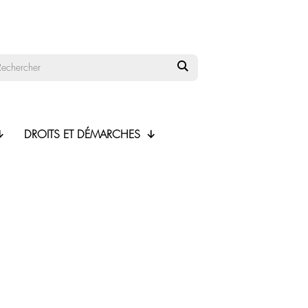
DROITS ET DÉMARCHES