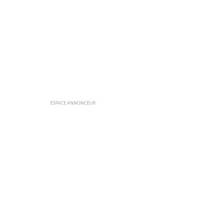
ESPACE ANNONCEUR