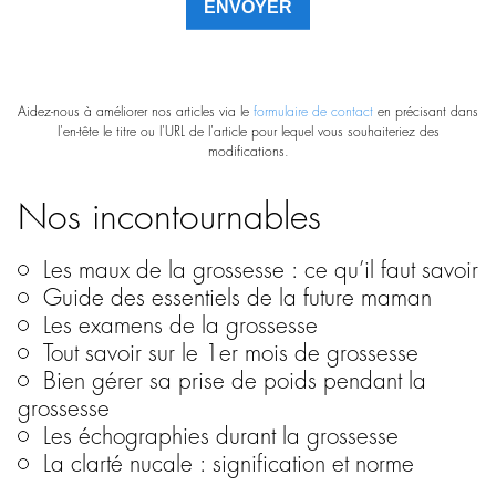
Aidez-nous à améliorer nos articles via le
formulaire de contact
en précisant dans
l'en-tête le titre ou l'URL de l'article pour lequel vous souhaiteriez des
modifications.
Nos incontournables
Les maux de la grossesse : ce qu’il faut savoir
Guide des essentiels de la future maman
Les examens de la grossesse
Tout savoir sur le 1er mois de grossesse
Bien gérer sa prise de poids pendant la
grossesse
Les échographies durant la grossesse
La clarté nucale : signification et norme