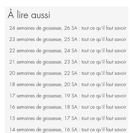
À lire aussi
24 semaines de grossesse, 26 SA : tout ce qu’il faut savoir
23 semaines de grossesse, 25 SA : tout ce qu’il faut savoir
22 semaines de grossesse, 24 SA : tout ce qu’il faut savoir
21 semaines de grossesse, 23 SA : tout ce qu’il faut savoir
20 semaines de grossesse, 22 SA : tout ce qu’il faut savoir
18 semaines de grossesse, 20 SA : tout ce qu’il faut savoir
17 semaines de grossesse, 19 SA : tout ce qu’il faut savoir
16 semaines de grossesse, 18 SA : tout ce qu’il faut savoir
15 semaines de grossesse, 17 SA : tout ce qu’il faut savoir
14 semaines de grossesse, 16 SA : tout ce qu’il faut savoir