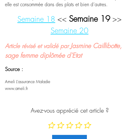
elle est consommée dans des plats et bien d’autres.
Semaine 19
Semaine 18
<<
>>
Semaine 20
Jasmine Caillibotte,
Article révisé et validé par
sage femme diplômée d’Etat
Source :
Ameli L’assurance Maladie
www.ameli.fr
Avez-vous apprécié cet article ?