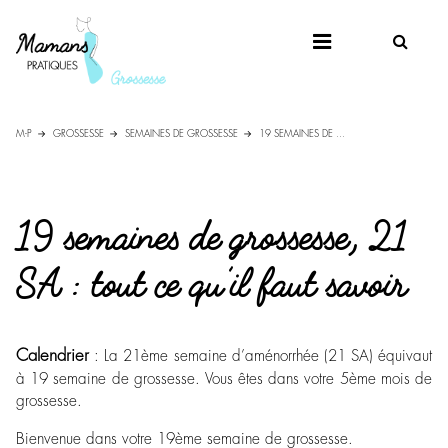
M-P
GROSSESSE
SEMAINES DE GROSSESSE
19 SEMAINES DE ...
19 semaines de grossesse, 21
SA : tout ce qu’il faut savoir
Calendrier
: La 21ème semaine d’aménorrhée (21 SA) équivaut
à 19 semaine de grossesse. Vous êtes dans votre 5ème mois de
grossesse.
Bienvenue dans votre 19ème semaine de grossesse.