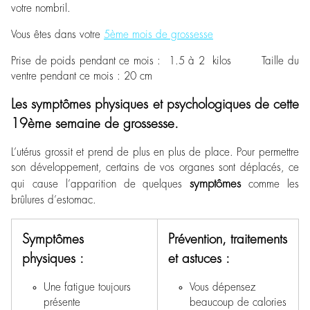
votre nombril.
Vous êtes dans votre
5ème mois de grossesse
Prise de poids pendant ce mois : 1.5 à 2 kilos Taille du
ventre pendant ce mois : 20 cm
Les symptômes physiques et psychologiques de cette
19ème semaine de grossesse.
L’utérus grossit et prend de plus en plus de place. Pour permettre
son développement, certains de vos organes sont déplacés, ce
symptômes
qui cause l’apparition de quelques
comme les
brûlures d’estomac.
Symptômes
Prévention, traitements
physiques :
et astuces :
Une fatigue toujours
Vous dépensez
présente
beaucoup de calories