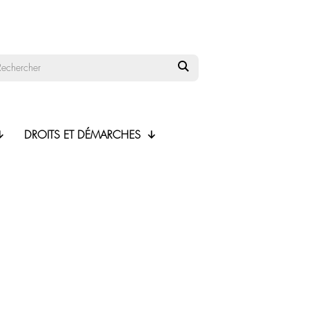
DROITS ET DÉMARCHES