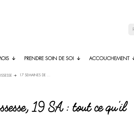
MOIS
PRENDRE SOIN DE SOI
ACCOUCHEMENT
17 SEMAINES DE ...
OSSESSE
sesse, 19 SA : tout ce qu’il