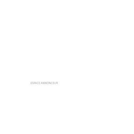
ESPACE ANNONCEUR