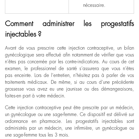
nécessaire.
Comment administrer les progestatifs
injectables ?
Avant de vous prescrire cette injection contraceptive, un bilan
gynécologique sera effectué afin notamment de vérifier que vous
n’êtes pas concernée par les contre-indications. Au cours de cet
examen, le professionnel de santé s’assurera que vous n’êtes
pas enceinte. Lors de l’entretien, n’hésitez pas à parler de vos
traitements médicaux. De même, si au cours d’une précédente
grossesse vous avez eu une jaunisse ou des démangeaisons,
faites-en part à votre médecin.
Cette injection contraceptive peut être prescrite par un médecin,
un gynécologue ou une sage-femme. Ce dispositif est délivré sur
ordonnance en pharmacie. Les progestatifs injectables sont
administrés par un médecin, une infirmière, un gynécologue ou
une sage-femme tous les 3 mois.