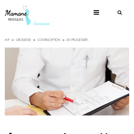
M-P
GROSSESSE
CONTRACEPTION
LES PROGESTATIF...