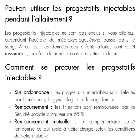
Peut-on utiliser les progestatifs injectables
pendant l’allaitement ?
Les progestatifs injectables ne sont pas exclus si vous allaitez,
cependant l’acétate de médroxyprogestérone passe dans le
sang. À ce jour, les données des enfants allaités sont plutôt
rassurantes, toutefois demandez conseil à votre médecin.
Comment se procurer les progestatifs
injectables ?
Sur ordonnance :
les progestatifs injectables sont délivrés
par le médecin, le gynécologue ou la sage-femme
Remboursement :
les injections sont remboursées par la
Sécurité sociale à hauteur de 65 %
Remboursement mutuelle :
la complémentaire santé
rembourse ce qui reste à votre charge selon les conditions
de votre mutuelle