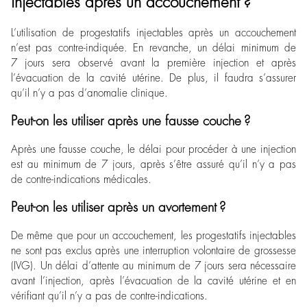
injectables après un accouchement ?
L’utilisation de progestatifs injectables après un accouchement
n’est pas contre-indiquée. En revanche, un délai minimum de
7 jours sera observé avant la première injection et après
l’évacuation de la cavité utérine. De plus, il faudra s’assurer
qu’il n’y a pas d’anomalie clinique.
Peut-on les utiliser après une fausse couche ?
Après une fausse couche, le délai pour procéder à une injection
est au minimum de 7 jours, après s’être assuré qu’il n’y a pas
de contre-indications médicales.
Peut-on les utiliser après un avortement ?
De même que pour un accouchement, les progestatifs injectables
ne sont pas exclus après une interruption volontaire de grossesse
(IVG). Un délai d’attente au minimum de 7 jours sera nécessaire
avant l’injection, après l’évacuation de la cavité utérine et en
vérifiant qu’il n’y a pas de contre-indications.