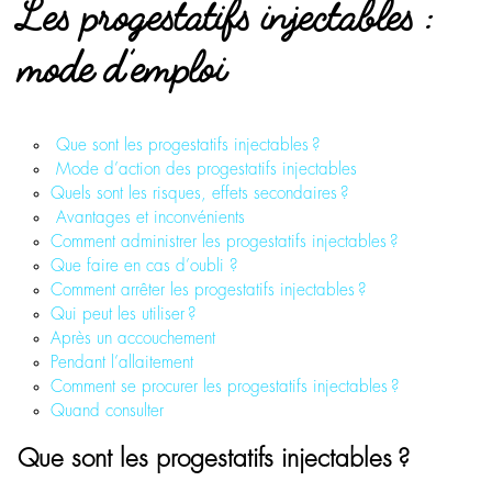
Les progestatifs injectables :
mode d’emploi
Que sont les progestatifs injectables ?
Mode d’action des progestatifs injectables
Quels sont les risques, effets secondaires ?
Avantages et inconvénients
Comment administrer les progestatifs injectables ?
Que faire en cas d’oubli ?
Comment arrêter les progestatifs injectables ?
Qui peut les utiliser ?
Après un accouchement
Pendant l’allaitement
Comment se procurer les progestatifs injectables ?
Quand consulter
Que sont les progestatifs injectables ?