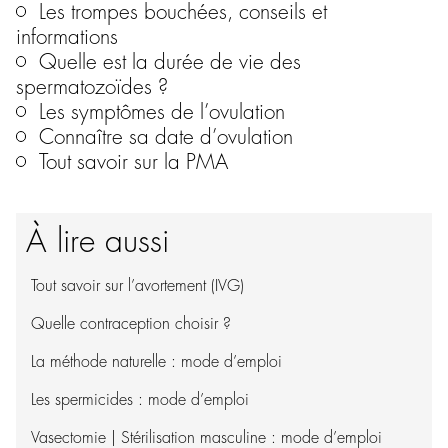
Les trompes bouchées, conseils et
informations
Quelle est la durée de vie des
spermatozoïdes ?
Les symptômes de l’ovulation
Connaître sa date d’ovulation
Tout savoir sur la PMA
À lire aussi
Tout savoir sur l’avortement (IVG)
Quelle contraception choisir ?
La méthode naturelle : mode d’emploi
Les spermicides : mode d’emploi
Vasectomie | Stérilisation masculine : mode d’emploi