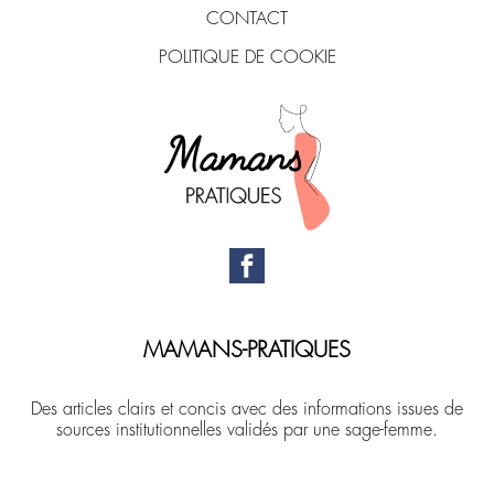
CONTACT
POLITIQUE DE COOKIE
MAMANS-PRATIQUES
Des articles clairs et concis avec des informations issues de
sources institutionnelles validés par une sage-femme.