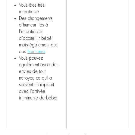
Vous êtes très
impatiente
Des changements
d’humeur liés à
l’impatience
d’accueillir bébé
mais également dus
aux
hormones
Vous pouvez
également avoir des
envies de tout
nettoyer, ce qui a
souvent un rapport
avec l’arrivée
imminente de bébé