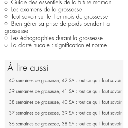
Guide des essentiels de la future maman
Les examens de la grossesse
Tout savoir sur le 1er mois de grossesse
Bien gérer sa prise de poids pendant la
grossesse
Les échographies durant la grossesse
La clarté nucale : signification et norme
À lire aussi
40 semaines de grossesse, 42 SA : tout ce qu’il faut savoir
39 semaines de grossesse, 41 SA : tout ce qu’il faut savoir
38 semaines de grossesse, 40 SA : tout ce qu’il faut savoir
37 semaines de grossesse, 39 SA : tout ce qu’il faut savoir
36 semaines de grossesse, 38 SA : tout ce qu’il faut savoir