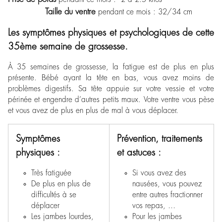
Taille du ventre
pendant ce mois : 32/34 cm
Les symptômes physiques et psychologiques de cette
35ème semaine de grossesse.
À 35 semaines de grossesse, la fatigue est de plus en plus
présente. Bébé ayant la tête en bas, vous avez moins de
problèmes digestifs. Sa tête appuie sur votre vessie et votre
périnée et engendre d’autres petits maux. Votre ventre vous pèse
et vous avez de plus en plus de mal à vous déplacer.
Symptômes
Prévention, traitements
physiques :
et astuces :
Très fatiguée
Si vous avez des
De plus en plus de
nausées, vous pouvez
difficultés à se
entre autres fractionner
déplacer
vos repas, …
Les jambes lourdes,
Pour les jambes