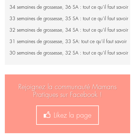
34 semaines de grossesse, 36 SA : tout ce qu’il faut savoir
33 semaines de grossesse, 35 SA : tout ce qu’il faut savoir
32 semaines de grossesse, 34 SA : tout ce qu’il faut savoir
31 semaines de grossesse, 33 SA: tout ce qu’il faut savoir
30 semaines de grossesse, 32 SA : tout ce qu’il faut savoir
Rejoignez la communauté Mamans
Pratiques sur Facebook !
Likez la page