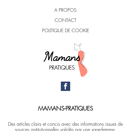
A PROPOS
CONTACT
POLITIQUE DE COOKIE
MAMANS-PRATIQUES
Des articles clairs et concis avec des informations issues de
sources institutionnelles validés par une sage-femme.