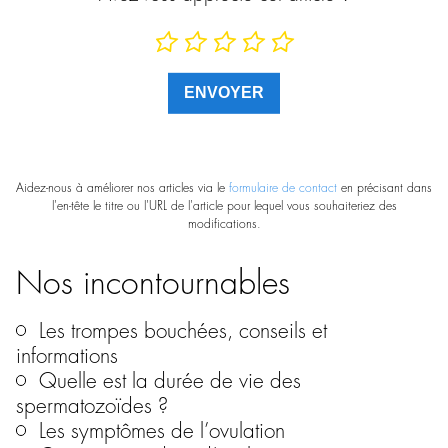
Aidez-nous à améliorer nos articles via le
formulaire de contact
en précisant dans
l'en-tête le titre ou l'URL de l'article pour lequel vous souhaiteriez des
modifications.
Nos incontournables
Les trompes bouchées, conseils et
informations
Quelle est la durée de vie des
spermatozoïdes ?
Les symptômes de l’ovulation