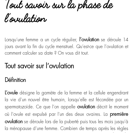
Tout savoir sur la phase de
l’ovulation
l’ovulation
Lorsqu’une femme a un cycle régulier,
se déroule 14
jours avant la fin du cycle menstruel. Qu’est-ce que l’ovulation et
comment calculer sa date ? On vous dit tout.
Tout savoir sur l’ovulation
Définition
L’ovule
désigne la gamète de la femme et la cellule engendrant
la vie d’un nouvel être humain, lorsqu’elle est fécondée par un
ovulation
spermatozoïde. Ce que l’on appelle
décrit le moment
première
où l’ovule est expulsé par l’un des deux ovaires. La
ovulation
se déroule lors de la puberté puis tous les mois jusqu’à
la ménopause d’une femme. Combien de temps après les règles