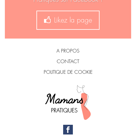
Likez la page
A PROPOS
CONTACT
POLITIQUE DE COOKIE