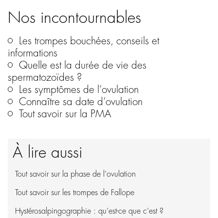
Nos incontournables
Les trompes bouchées, conseils et
informations
Quelle est la durée de vie des
spermatozoïdes ?
Les symptômes de l’ovulation
Connaître sa date d’ovulation
Tout savoir sur la PMA
À lire aussi
Tout savoir sur la phase de l’ovulation
Tout savoir sur les trompes de Fallope
Hystérosalpingographie : qu’est-ce que c’est ?