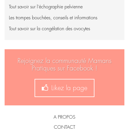
Tout savoir sur l’échographie pelvienne
Les trompes bouchées, conseils et informations
Tout savoir sur la congélation des ovocytes
Rejoignez la communauté Mamans
Pratiques sur Facebook !
Likez la page
A PROPOS
CONTACT