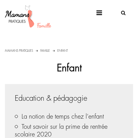
MAMANS PRATIQUES
FAMILLE
ENFANT
Enfant
Education & pédagogie
La notion de temps chez l’enfant
Tout savoir sur la prime de rentrée
scolaire 2020