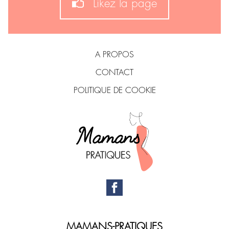
Likez la page
A PROPOS
CONTACT
POLITIQUE DE COOKIE
MAMANS-PRATIQUES