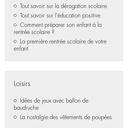
Tout savoir sur la dérogation scolaire
Tout savoir sur l’éducation positive
Comment préparer son enfant à la
rentrée scolaire ?
La première rentrée scolaire de votre
enfant
Loisirs
Idées de jeux avec ballon de
baudruche
La nostalgie des vêtements de poupées