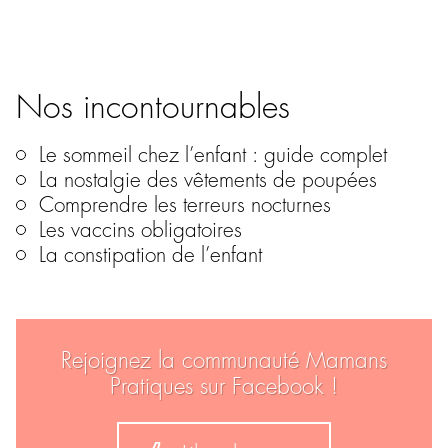
Nos incontournables
Le sommeil chez l’enfant : guide complet
La nostalgie des vêtements de poupées
Comprendre les terreurs nocturnes
Les vaccins obligatoires
La constipation de l’enfant
Rejoignez la communauté Mamans
Pratiques sur Facebook !