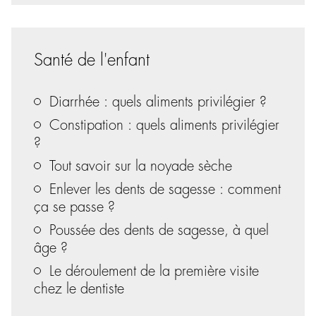
Santé de l'enfant
Diarrhée : quels aliments privilégier ?
Constipation : quels aliments privilégier
?
Tout savoir sur la noyade sèche
Enlever les dents de sagesse : comment
ça se passe ?
Poussée des dents de sagesse, à quel
âge ?
Le déroulement de la première visite
chez le dentiste