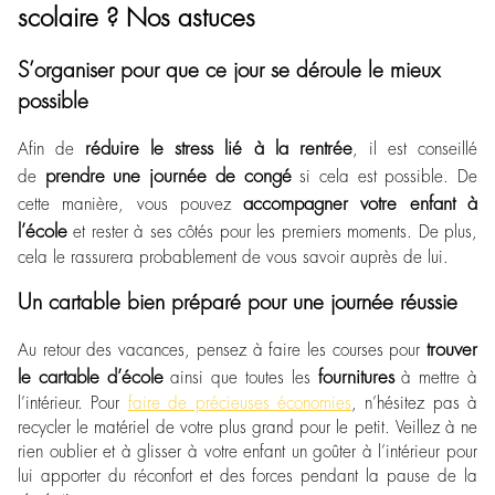
scolaire ? Nos astuces
S’organiser pour que ce jour se déroule le mieux
possible
réduire le stress lié à la rentrée
Afin de
, il est conseillé
prendre une journée de congé
de
si cela est possible. De
accompagner votre enfant à
cette manière, vous pouvez
l’école
et rester à ses côtés pour les premiers moments. De plus,
cela le rassurera probablement de vous savoir auprès de lui.
Un cartable bien préparé pour une journée réussie
trouver
Au retour des vacances, pensez à faire les courses pour
le cartable d’école
fournitures
ainsi que toutes les
à mettre à
l’intérieur. Pour
faire de précieuses économies
, n’hésitez pas à
recycler le matériel de votre plus grand pour le petit. Veillez à ne
rien oublier et à glisser à votre enfant un goûter à l’intérieur pour
lui apporter du réconfort et des forces pendant la pause de la