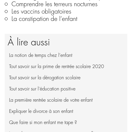
Comprendre les terreurs nocturnes
Les vaccins obligatoires
La constipation de l’enfant
À lire aussi
La notion de temps chez l’enfant
Tout savoir sur la prime de rentrée scolaire 2020
Tout savoir sur la dérogation scolaire
Tout savoir sur l’éducation positive
La première rentrée scolaire de votre enfant
Expliquer le divorce à son enfant
Que faire si mon enfant me tape ?