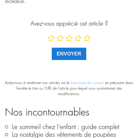
récréation.
Avez-vous apprécié cet article ?
Aidez-nous à améliorer nos articles via le
formulaire de contact
en précisant dans
l'en-tête le titre ou l'URL de l'article pour lequel vous souhaiteriez des
modifications.
Nos incontournables
Le sommeil chez l’enfant : guide complet
La nostalgie des vêtements de poupées