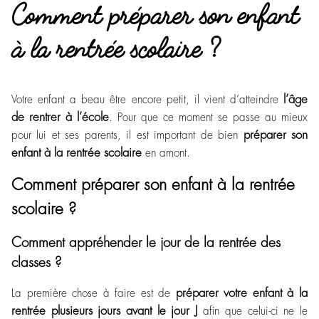
Comment préparer son enfant
à la rentrée scolaire ?
l’âge
Votre enfant a beau être encore petit, il vient d’atteindre
de rentrer à l’école
. Pour que ce moment se passe au mieux
préparer son
pour lui et ses parents, il est important de bien
enfant à la rentrée scolaire
en amont.
Comment préparer son enfant à la rentrée
scolaire ?
Comment appréhender le jour de la rentrée des
classes ?
préparer vot
re
enfant à la
La première chose à faire est de
rentrée plusieurs jours avant le jour J
afin que celui-ci ne le