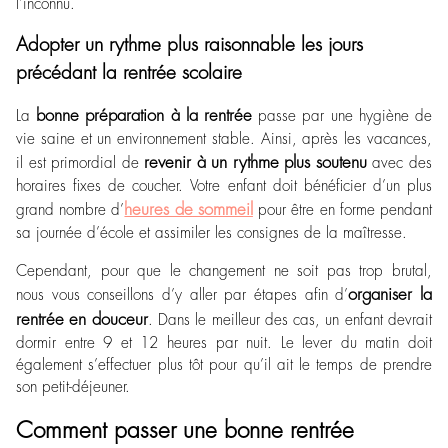
l’inconnu.
Adopter un rythme plus raisonnable les jours
précédant la rentrée scolaire
bonne préparation à la rentrée
La
passe par une hygiène de
vie saine et un environnement stable. Ainsi, après les vacances,
revenir à un rythme plus soutenu
il est primordial de
avec des
horaires fixes de coucher. Votre enfant doit bénéficier d’un plus
heures de sommeil
grand nombre d’
pour être en forme pendant
sa journée d’école et assimiler les consignes de la maîtresse.
Cependant, pour que le changement ne soit pas trop brutal,
organiser la
nous vous conseillons d’y aller par étapes afin d’
rentrée en douceur
. Dans le meilleur des cas, un enfant devrait
dormir entre 9 et 12 heures par nuit. Le lever du matin doit
également s’effectuer plus tôt pour qu’il ait le temps de prendre
son petit-déjeuner.
Comment passer une bonne rentrée