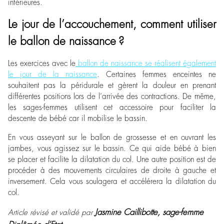
inférieures.
Le jour de l’accouchement, comment utiliser
le ballon de naissance ?
Les exercices avec le
ballon de naissance se réalisent également
le jour de la naissance
. Certaines femmes enceintes ne
souhaitent pas la péridurale et gèrent la douleur en prenant
différentes positions lors de l’arrivée des contractions. De même,
les sages-femmes utilisent cet accessoire pour faciliter la
descente de bébé car il mobilise le bassin.
En vous asseyant sur le ballon de grossesse et en ouvrant les
jambes, vous agissez sur le bassin. Ce qui aide bébé à bien
se placer et facilite la dilatation du col. Une autre position est de
procéder à des mouvements circulaires de droite à gauche et
inversement. Cela vous soulagera et accélérera la dilatation du
col.
Jasmine Caillibotte, sage-femme
Article révisé et validé par