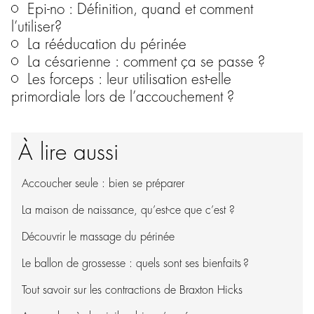
Epi-no : Définition, quand et comment
l’utiliser?
La rééducation du périnée
La césarienne : comment ça se passe ?
Les forceps : leur utilisation est-elle
primordiale lors de l’accouchement ?
À lire aussi
Accoucher seule : bien se préparer
La maison de naissance, qu’est-ce que c’est ?
Découvrir le massage du périnée
Le ballon de grossesse : quels sont ses bienfaits ?
Tout savoir sur les contractions de Braxton Hicks