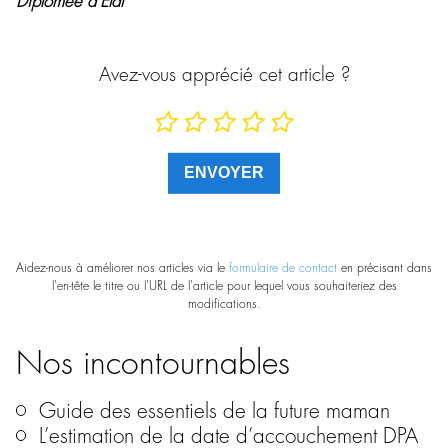
Diplômée d’Etat
Avez-vous apprécié cet article ?
Aidez-nous à améliorer nos articles via le
formulaire de contact
en précisant dans
l'en-tête le titre ou l'URL de l'article pour lequel vous souhaiteriez des
modifications.
Nos incontournables
Guide des essentiels de la future maman
L’estimation de la date d’accouchement DPA