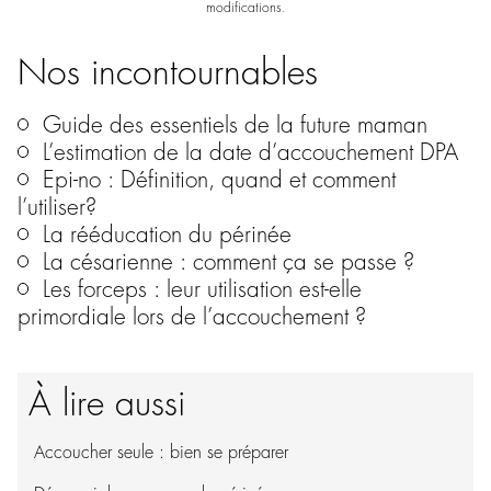
modifications.
Nos incontournables
Guide des essentiels de la future maman
L’estimation de la date d’accouchement DPA
Epi-no : Définition, quand et comment
l’utiliser?
La rééducation du périnée
La césarienne : comment ça se passe ?
Les forceps : leur utilisation est-elle
primordiale lors de l’accouchement ?
À lire aussi
Accoucher seule : bien se préparer