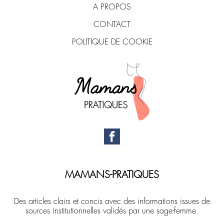
A PROPOS
CONTACT
POLITIQUE DE COOKIE
MAMANS-PRATIQUES
Des articles clairs et concis avec des informations issues de
sources institutionnelles validés par une sage-femme.