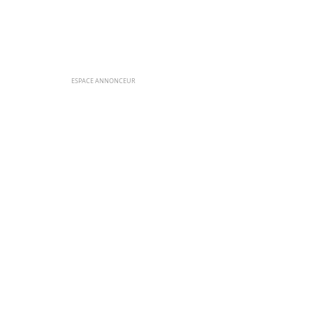
ESPACE ANNONCEUR