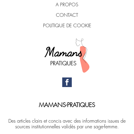
A PROPOS
CONTACT
POLITIQUE DE COOKIE
MAMANS-PRATIQUES
Des articles clairs et concis avec des informations issues de
sources institutionnelles validés par une sage-femme.