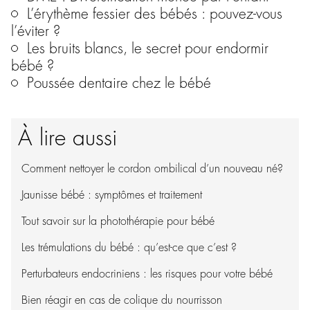
L’érythème fessier des bébés : pouvez-vous
l’éviter ?
Les bruits blancs, le secret pour endormir
bébé ?
Poussée dentaire chez le bébé
À lire aussi
Comment nettoyer le cordon ombilical d’un nouveau né?
Jaunisse bébé : symptômes et traitement
Tout savoir sur la photothérapie pour bébé
Les trémulations du bébé : qu’est-ce que c’est ?
Perturbateurs endocriniens : les risques pour votre bébé
Bien réagir en cas de colique du nourrisson