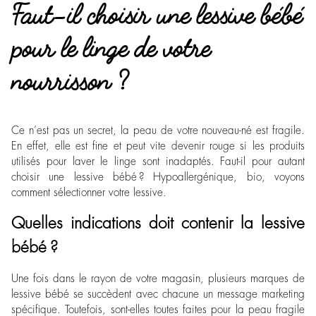
Faut-il choisir une lessive bébé
pour le linge de votre
nourrisson ?
Ce n’est pas un secret, la peau de votre nouveau-né est fragile.
En effet, elle est fine et peut vite devenir rouge si les produits
utilisés pour laver le linge sont inadaptés. Faut-il pour autant
choisir une lessive bébé ? Hypoallergénique, bio, voyons
comment sélectionner votre lessive.
Quelles indications doit contenir la lessive
bébé ?
Une fois dans le rayon de votre magasin, plusieurs marques de
lessive bébé se succèdent avec chacune un message marketing
spécifique. Toutefois, sont-elles toutes faites pour la peau fragile