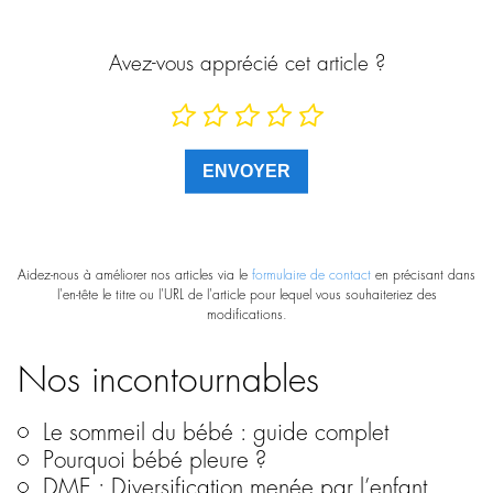
Avez-vous apprécié cet article ?
Aidez-nous à améliorer nos articles via le
formulaire de contact
en précisant dans
l'en-tête le titre ou l'URL de l'article pour lequel vous souhaiteriez des
modifications.
Nos incontournables
Le sommeil du bébé : guide complet
Pourquoi bébé pleure ?
DME : Diversification menée par l’enfant