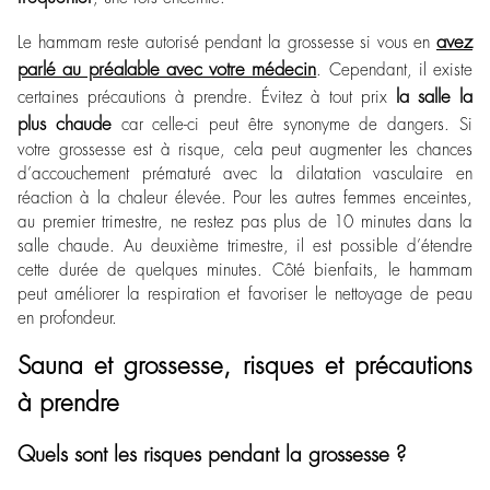
avez
Le hammam reste autorisé pendant la grossesse si vous en
parlé au préalable avec votre médecin
. Cependant, il existe
la salle la
certaines précautions à prendre. Évitez à tout prix
plus chaude
car celle-ci peut être synonyme de dangers. Si
votre grossesse est à risque, cela peut augmenter les chances
d’accouchement prématuré avec la dilatation vasculaire en
réaction à la chaleur élevée. Pour les autres femmes enceintes,
au premier trimestre, ne restez pas plus de 10 minutes dans la
salle chaude. Au deuxième trimestre, il est possible d’étendre
cette durée de quelques minutes. Côté bienfaits, le hammam
peut améliorer la respiration et favoriser le nettoyage de peau
en profondeur.
Sauna et grossesse, risques et précautions
à prendre
Quels sont les risques pendant la grossesse ?