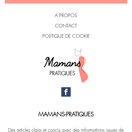
A PROPOS
CONTACT
POLITIQUE DE COOKIE
MAMANS-PRATIQUES
Des articles clairs et concis avec des informations issues de