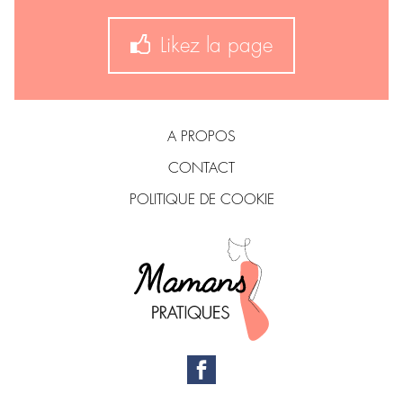
Likez la page
A PROPOS
CONTACT
POLITIQUE DE COOKIE