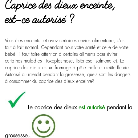
Caprice des dieux enceinte,
est-ce autorisé ?
Vous êtes enceinte, et avez certaines envies alimentaire, c’est
tout à fait normal. Cependant pour votre santé et celle de votre
bébé, il faut faire attention à certains aliments pour éviter
certaines maladies ( toxoplasmose, listériose, salmonelle). Le
caprice des dieux est un fromage à pâte molle et croûte fleurie.
Autorisé ou interdit pendant la grossesse, quels sont les dangers
à consommer du caprice des dieux enceinte?
Le caprice des dieux
est autorisé
pendant la
grossesse.