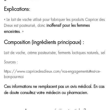
Explications
:
« Le lait de vache utilisé pour fabriquer les produits Caprice des
inoffensif pour les femmes
Dieux est pasteurisé, donc
enceintes
. »
Composition (ingrédients principaux) :
Lait de vache, crème pasteurisée, ferments lactiques naturels, sel
Sources :
https://www.capricedesdieux.com/nos-engagements#est-ce-
bon-pour-moi
Ces informations ne remplacent pas un avis médical. En cas
de doute consultez votre médecin ou pharmacien.