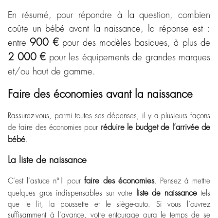
En résumé, pour répondre à la question, combien
coûte un bébé avant la naissance, la réponse est :
900 €
entre
pour des modèles basiques, à plus de
2 000 €
pour les équipements de grandes marques
et/ou haut de gamme.
Faire des économies avant la naissance
Rassurez-vous, parmi toutes ses dépenses, il y a plusieurs façons
réduire le budget de l’arrivée de
de faire des économies pour
bébé
.
La liste de naissance
faire des économies
C’est l’astuce n°1 pour
. Pensez à mettre
liste de naissance
quelques gros indispensables sur votre
tels
que le lit, la poussette et le siège-auto. Si vous l’ouvrez
suffisamment à l’avance, votre entourage aura le temps de se