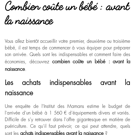
Combien coûte un bébé : avant
la naissance
Vous allez bientôt accueillir votre premier, deuxième ou troisième
bébé, il est temps de commencer à vous équiper pour préparer
son arrivée. Quels sont les indispensables et comment faire des
combien coûte un bébé : avant la
économies, découvrez
naissance
.
Les achats indispensables avant la
naissance
Une enquête de l’Institut des Mamans estime le budget de
l’arrivée d’un bébé à 1 560 € d’équipements divers et variés.
Difficile de s’y retrouver dans l’offre gigantesque en matière de
puériculture. Ce qu’il faut prévoir, ce qui peut attendre, quels
achats indispensables avant la naissance
sont les
?