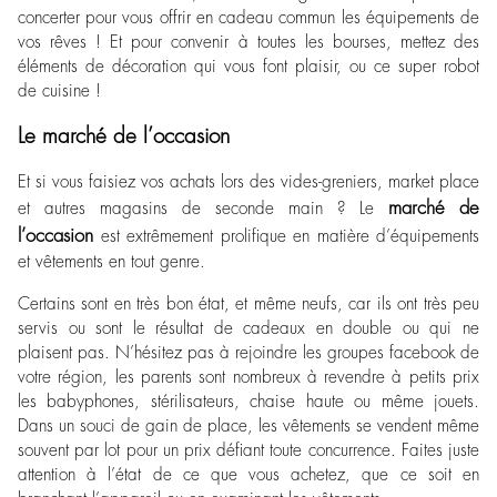
concerter pour vous offrir en cadeau commun les équipements de
vos rêves ! Et pour convenir à toutes les bourses, mettez des
éléments de décoration qui vous font plaisir, ou ce super robot
de cuisine !
Le marché de l’occasion
Et si vous faisiez vos achats lors des vides-greniers, market place
marché de
et autres magasins de seconde main ? Le
l’occasion
est extrêmement prolifique en matière d’équipements
et vêtements en tout genre.
Certains sont en très bon état, et même neufs, car ils ont très peu
servis ou sont le résultat de cadeaux en double ou qui ne
plaisent pas. N’hésitez pas à rejoindre les groupes facebook de
votre région, les parents sont nombreux à revendre à petits prix
les babyphones, stérilisateurs, chaise haute ou même jouets.
Dans un souci de gain de place, les vêtements se vendent même
souvent par lot pour un prix défiant toute concurrence. Faites juste
attention à l’état de ce que vous achetez, que ce soit en