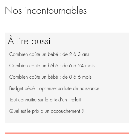
Nos incontournables
À lire aussi
Combien coûte un bébé : de 2 à 3 ans
Combien coûte un bébé : de 6 à 24 mois
Combien coûte un bébé : de 0 à 6 mois
Budget bébé : optimiser sa liste de naissance
Tout connaître sur le prix d’un tire-lait
Quel est le prix d’un accouchement ?